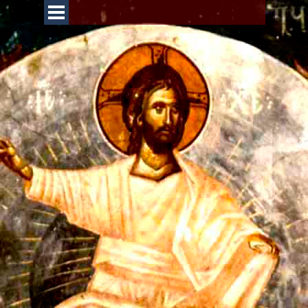
Перейти к контенту
Пропустить меню