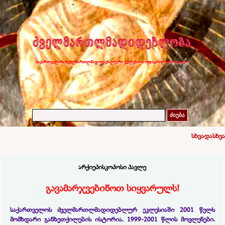
საქართველოს ძველმართლმადიდებლური ეკლესიის ოფიციალური საიტი
ძიება
სხვადასხვა
არქიეპისკოპოსი პავლე
გავამარჯვებინოთ სიყვარულს!
საქართველოს ძველმართლმადიდებლურ ეკლესიაში 2001 წელს
მომხდარი განხეთქილების ისტორია. 1999-
2001 წლის მოვლენები.