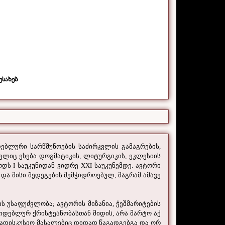
ესახებ
ებლური სარწმუნოების საძირკვლის გამაგრების,
ელიც ეხება დოგმატიკის, ლიტურგიკის, ეკლესიის
ს I საუკუნიდან ვიდრე XXI საუკუნემდე. ავტორი
და მისი შედეგების შემჭიდროებულ, მაგრამ ამავე
უსაფუძვლობა; ავტორის მიზანია, ჭეშმარიტების
იდებლურ ქრისტეანობასთან მიდის, არა მარტო აქ
სადისკუსიო მასალებიც დიდად წაგადგებგა და ორ