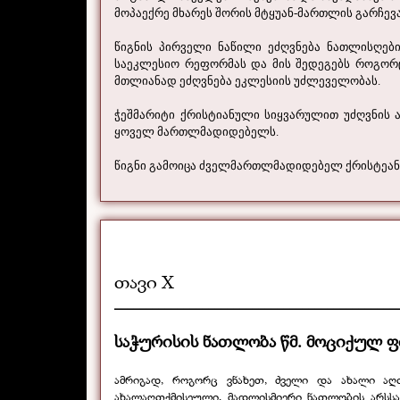
მოპაექრე მხარეს შორის მტყუან-მართლის გარჩევა
წიგნის პირველი ნაწილი ეძღვნება ნათლისღები
საეკლესიო რეფორმას და მის შედეგებს როგორ
მთლიანად ეძღვნება ეკლესიის უძლეველობას.
ჭეშმარიტი ქრისტიანული სიყვარულით უძღვნის 
ყოველ მართლმადიდებელს.
წიგნი გამოიცა ძველმართლმადიდებელ ქრისტეა
თავი X
_____________________________________________
საჭურისის ნათლობა წმ. მოციქულ ფ
ამრიგად, როგორც ვნახეთ, ძველი და ახალი აღთ
ახალაღთქმისეული, მადლისმიერი ნათლობის არსსა