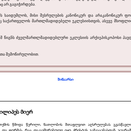
ც არ გაგიჭირდება.
ს საიდუმლოს, მისი შესრულების კანონიკურ და არაკანონიკურ ფორ
ც საქართველოს მართლმადიდებელი ეკლესიისთვის, ასევე მსოფლი
ამ წიგნს ძველმართლმადიდებლური ეკლესიის არქიეპისკოპოსი პავლე
ნთა შემოწირულობით.
შინაარსი
________________________________________________________________
ილიპეს მიერ
ქმის წმიდა წერილი, ნათლობის შთაფლვით აღსრულებას გვასწავლია
 და ფორმას, რაც დაკავშირებული იყო ქრისტეს განკაცებასთან, ჯვარც