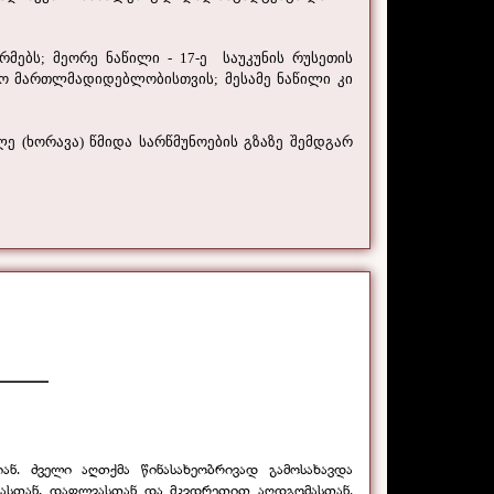
მებს; მეორე ნაწილი - 17-ე საუკუნის რუსეთის
ო მართლმადიდებლობისთვის; მესამე ნაწილი კი
 (ხორავა) წმიდა სარწმუნოების გზაზე შემდგარ
_______
ნ. ძველი აღთქმა წინასახეობრივად გამოსახავდა
მასთან, დაფლვასთან და მკვდრეთით აღდგომასთან.