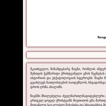
შთაფ
მკითხველო, წინამდებარე წიგნი, რომლის ინტე
შენთვის ჭეშმარიტი ქრისტეანული გზის ჩვენება
ისტორიის და ესქატოლოგიის სფეროებს. წიგნი მ
გვაძლევს ნათლისღების საიდუმლოს, სხვადასხვა 
დროს ღრმა ანალიზს.
წიგნში მხილებულია ძველმართლმადიდებლური ეკ
ერთგულ ყოველ ქრისტეანს მიუთითოს გზა მართლა
მოტანილი საეკლესიო წესებისა და სხვადასხვა 