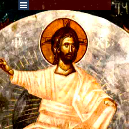
Перейти к контенту
Пропустить меню