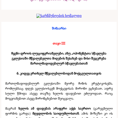
შინაარსი
თავი III
ჩვენი დროის ლუციფერიანელები, ანუ „ოპონენტთა სწავლება
ეკლესიაში მწვალებელთა მიღების შესახებ და მისი შეჯერება
მართლმადიდებლურ სწავლებასთან
6. კიდევ ერთხელ მწვალებლობიდან მოქცეულთათვის
მართლმადიდებლურ ეკლესიაში მეორე ჩინის ერეტიკოსებს,
რომლებსაც დღეს ეკლესიისკენ მოქცევისას მირონი ეცხებათ, ადრე
სული წმიდა ასევე თავზე ხელის დადებით ეძლეოდათ, რაიც
მოგვიანებით ასევე მირონცხებით შეიცვალა.
მაგრამ
ხელის ამ დადებას არაფერი აქვს საერთო
(გარეგნული
ფორმის გარდა)
მღვდლობის საიდუმლოსთან
. ამის მიზეზი კი ის