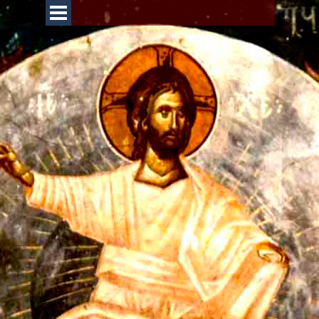
Перейти к контенту
Пропустить меню