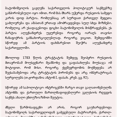
ბატონიშვილის გავლენა საქართველოს პოლიტიკურ საქმეებზე
განპირობებული იყო იმით, რომ მას მხარს უჭერდა რუსეთის სამეფო
კარის დიდ პარტია, რომლებსაც არ სურდათ ქართველ მეფეთა
გაძლიერება და ამასთან ერთად ამოძრავდებდა სულ სხვა მიზნები,
რომელიც არ ესადაგებოდა ფიცხი ბატონიშვილის მისწრაფებებს. ეს
პარტია ალექსანდრეს უყურებდა როგორც იარაღს თავისი
ჩანაფიქრის განსახორციელებლად. როგორც ვიცით, შემდგომში
სწორედ ამ პარტიის დახმარებით შეიჭრა ალექსანდრე
საქართველოში.
მხოლოდ 1783 წლის ტრაქტატის შემდეგ შეიპყრო რუსეთის
მთავრობამ მოუსვენარი მეამბოხე და გადასახლება მიუსაჯა იმ
მოტივით, რომ მისი, როგორც ქვეშევრდომის მოქმედება არ
შეესაბამებოდა არც ტრაქტატის პირობებს და არც იმპერატრიცას
სურვილებს (თ.ჟორდანია ანტონ I, დასახ. კრებ. გვ. 92).
სწორედ ამ საპოლიტიკო ინტრიგებში ჩარგო თავი გალათინებულმა
ანტონმა და ქართული მართლმადიდებლური ეკლესიის რღვევის
საქმეს ახალი ენთუზიაზმით შეუტია.
ძნელი წარმოსადგენი არ არის, როგორ გაუხარდებოდა
ბატონიშვილს საქართველოდან გაძევებული პატრიარქის, ქართლ-