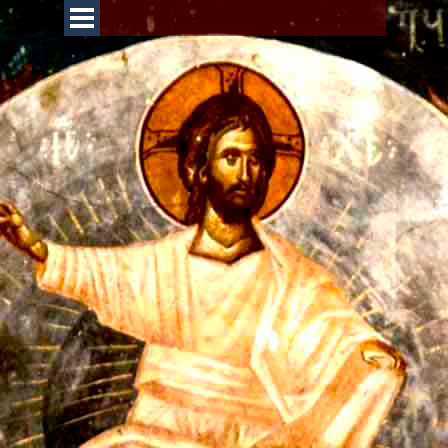
Перейти к контенту
Пропустить меню