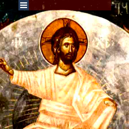
Перейти к контенту
Пропустить меню