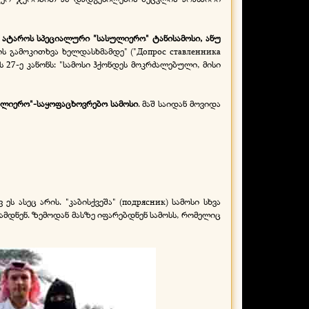
ატაროს სპეციალური "სასულიერო" ტანისამოსი, ანუ
ს გამოკითხვა ხელდასხმამდე" ("Допрос ставленника
ს 27-
ე კანონს: "სამოსი ჰქონდეს მოკრძალებული, მისი
ულიერო"-
საყოფაცხოვრებო სამოსი
. მაშ საიდან მოვიდა
 ასეც არის. "კაბისქვეშა" (подрясник) სამოსი სხვა
მდნენ. ზემოდან მასზე იფარებდნენ სამოსს, რომელიც