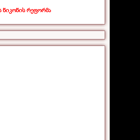
 ნიკონის რეფორმა