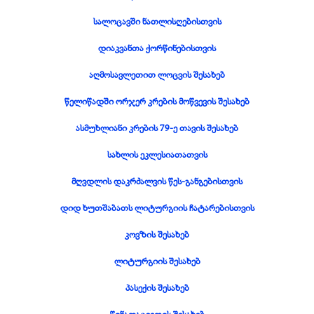
სალოცავში ნათლისღებისთვის
დიაკვანთა ქორწინებისთვის
აღმოსავლეთით ლოცვის შესახებ
წელიწადში ორჯერ კრების მოწვევის შესახებ
ასმუხლიანი კრების 79-
ე თავის შესახებ
სახლის ეკლესიათათვის
მღვდლის დაკრძალვის წეს-
განგებისთვის
დიდ ხუთშაბათს ლიტურგიის ჩატარებისთვის
კოვზის შესახებ
ლიტურგიის შესახებ
პასექის შესახებ