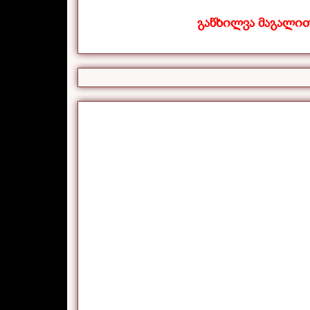
განხილვა მაგალი