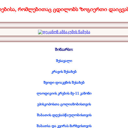
თებისა, რომლებითაც ცდილობს ზოგიერთი დაიცვას
შინაარსი:
შესავალი
კრავის შესახებ
შვიდი დიაკვნის შესახებ
ლაოდიკიის კრების მე-
11 კანონი
ეპისკოპოსთა ცოლიანობისთვის
შაბათის დღესასწაულობისთვის
შაბათსა და კვირას მარხვისთვის